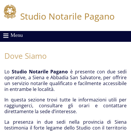
Studio Notarile Pagano
Menu
Dove Siamo
Lo
Studio Notarile Pagano
è presente con due sedi
operative, a Siena e Abbadia San Salvatore, per offrire
un servizio notarile
qualificato e facilmente accessibile
in entrambe le località.
In questa sezione trovi tutte le informazioni utili per
raggiungerci, consultare gli orari e contattare
direttamente la sede d’interesse.
La presenza in due sedi nella provincia di Siena
testimonia il forte legame dello Studio con il territorio