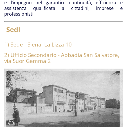
e l’impegno nel garantire continuità, efficienza e
assistenza qualificata a cittadini, imprese e
professionisti.
Sedi
1) Sede - Siena, La Lizza 10
2) Ufficio Secondario - Abbadia San Salvatore,
via Suor Gemma 2