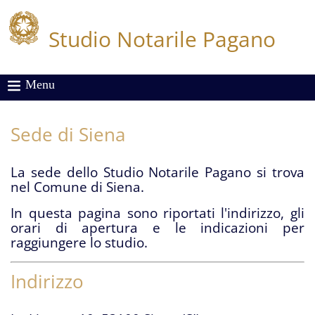
Studio Notarile Pagano
Menu
Sede di Siena
La sede dello Studio Notarile Pagano si trova
nel Comune di Siena.
In questa pagina sono riportati l'indirizzo, gli
orari di apertura e le indicazioni per
raggiungere lo studio.
Indirizzo