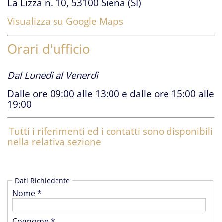
La Lizza n. 10, 53100 Siena (SI)
Visualizza su Google Maps
Orari d'ufficio
Dal Lunedì al Venerdì
Dalle ore 09:00 alle 13:00 e dalle ore 15:00 alle
19:00
Tutti i riferimenti ed i contatti sono disponibili
nella relativa sezione
Dati Richiedente
Nome *
Cognome *