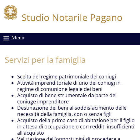
Studio Notarile Pagano
Menu
Servizi per la famiglia
Scelta del regime patrimoniale dei coniugi
Attività imprenditoriale di uno dei coniugi in
regime di comunione legale dei beni
Acquisto di bene strumentale da parte del
coniuge imprenditore
Destinazione dei beni al soddisfacimento delle
necessità della famiglia, con o senza figli
Acquisto della prima casa di abitazione per il figlio
in attesa di occupazione o con redditi insufficienti
all'acquisto
Valutazione dell'opportunità di procedere a