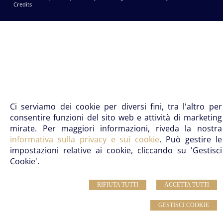
Credits
Ci serviamo dei cookie per diversi fini, tra l'altro per
consentire funzioni del sito web e attività di marketing
mirate. Per maggiori informazioni, riveda la nostra
informativa sulla privacy e sui cookie
. Può gestire le
impostazioni relative ai cookie, cliccando su 'Gestisci
Cookie'.
RIFIUTA TUTTI
ACCETTA TUTTI
GESTISCI COOKIE