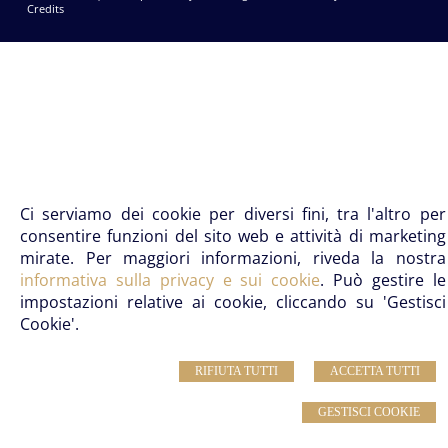
Credits
Ci serviamo dei cookie per diversi fini, tra l'altro per
consentire funzioni del sito web e attività di marketing
mirate. Per maggiori informazioni, riveda la nostra
informativa sulla privacy e sui cookie
. Può gestire le
impostazioni relative ai cookie, cliccando su 'Gestisci
Cookie'.
RIFIUTA TUTTI
ACCETTA TUTTI
GESTISCI COOKIE