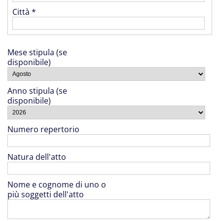
Città *
Mese stipula (se
disponibile)
Anno stipula (se
disponibile)
Numero repertorio
Natura dell'atto
Nome e cognome di uno o
più soggetti dell'atto