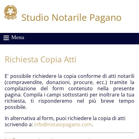
Studio Notarile Pagano
Menu
Richiesta Copia Atti
E' possibile richiedere la copia conforme di atti notarili
(compravendite, donazioni, procure, ecc.) tramite la
compilazione del form contenuto nella presente
pagina. Compila i campi sottostanti per inoltrare la tua
richiesta, ti risponderemo nel più breve tempo
possibile.
In alternativa al form, puoi richiedere la copia di atti
scrivendo a:
info@notaiopagano.com
.