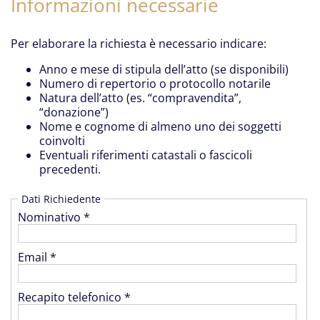
Informazioni necessarie
Per elaborare la richiesta è necessario indicare:
Anno e mese di stipula dell’atto (se disponibili)
Numero di repertorio o protocollo notarile
Natura dell’atto (es. “compravendita”,
“donazione”)
Nome e cognome di almeno uno dei soggetti
coinvolti
Eventuali riferimenti catastali o fascicoli
precedenti.
Dati Richiedente
Nominativo *
Email *
Recapito telefonico *