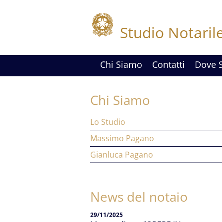
Studio Notaril
Chi Siamo
Contatti
Dove 
Chi Siamo
Lo Studio
Massimo Pagano
Gianluca Pagano
News del notaio
29/11/2025