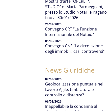
Mostra d'arte "OPERE IN
STUDIO" di Marta Parmeggiani,
presso lo Studio Notarile Pagano
fino al 30/01/2026
20/09/2025
Convegno CRT "La Funzione
Internazionale del Notaio"
05/06/2025
Convegno CNS "La circolazione
degli immobili: casi controversi"
News Giuridiche
07/08/2026
Geolocalizzazione puntuale nel
Lavoro Agile: timbratura o
controllo a distanza?
06/08/2026
Inappellabile la condanna al