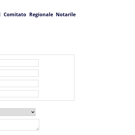
l Comitato Regionale Notarile