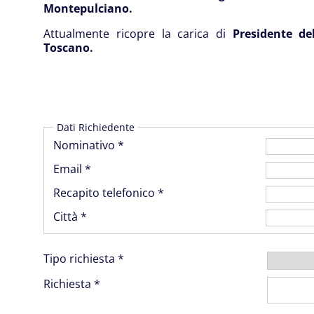
Montepulciano.
Attualmente ricopre la carica di
Presidente de
Toscano.
Dati Richiedente
Nominativo *
Email *
Recapito telefonico *
Città *
Tipo richiesta *
Richiesta *